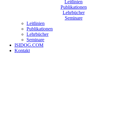
Leitlinien
Publikationen
Lehrbücher
Seminare
Leitlinien
Publikationen
Lehrbücher
Seminare
ISIDOG.COM
Kontakt