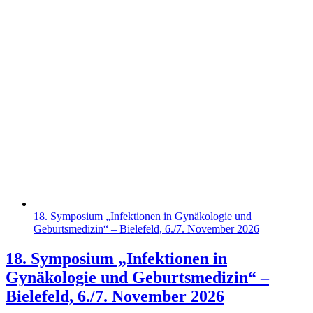
18. Symposium „Infektionen in Gynäkologie und
Geburtsmedizin“ – Bielefeld, 6./7. November 2026
18. Symposium „Infektionen in
Gynäkologie und Geburtsmedizin“ –
Bielefeld, 6./7. November 2026