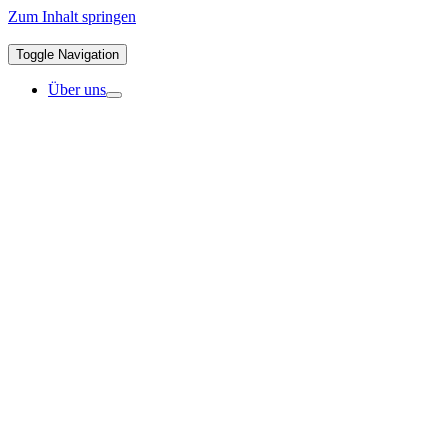
Zum Inhalt springen
Toggle Navigation
Über uns