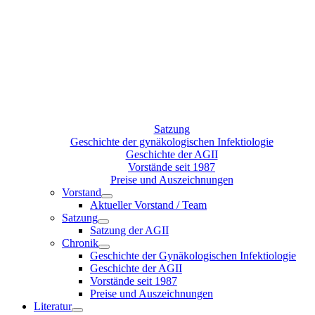
Satzung
Geschichte der gynäkologischen Infektiologie
Geschichte der AGII
Vorstände seit 1987
Preise und Auszeichnungen
Vorstand
Aktueller Vorstand / Team
Satzung
Satzung der AGII
Chronik
Geschichte der Gynäkologischen Infektiologie
Geschichte der AGII
Vorstände seit 1987
Preise und Auszeichnungen
Literatur