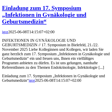
Einladung zum 17. Symposium
„Infektionen in Gynäkologie und
Geburtsmedizin“
igor
2025-06-08T14:15:07+02:00
INFEKTIONEN IN GYNÄKOLOGIE UND
GEBURTSMEDIZIN // 17. Symposium in Bielefeld, 21./22.
November 2025 Liebe Kolleginnen und Kollegen, wir laden Sie
ganz herzlich zum 17. Symposium „Infektionen in Gynäkologie und
Geburtsmedizin“ ein und freuen uns, Ihnen ein vielfältiges
Programm anbieten zu dürfen. Es ist uns gelungen, namhafte
ReferentInnen zu den Themen Endokrinologie, Infektiologie [...]
Einladung zum 17. Symposium „Infektionen in Gynäkologie und
Geburtsmedizin“
igor
2025-06-08T14:15:07+02:00