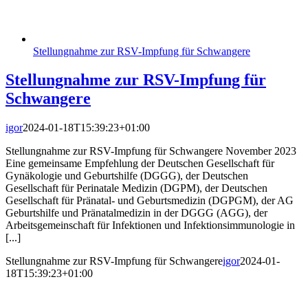
Stellungnahme zur RSV-Impfung für Schwangere
Stellungnahme zur RSV-Impfung für
Schwangere
igor
2024-01-18T15:39:23+01:00
Stellungnahme zur RSV-Impfung für Schwangere November 2023
Eine gemeinsame Empfehlung der Deutschen Gesellschaft für
Gynäkologie und Geburtshilfe (DGGG), der Deutschen
Gesellschaft für Perinatale Medizin (DGPM), der Deutschen
Gesellschaft für Pränatal- und Geburtsmedizin (DGPGM), der AG
Geburtshilfe und Pränatalmedizin in der DGGG (AGG), der
Arbeitsgemeinschaft für Infektionen und Infektionsimmunologie in
[...]
Stellungnahme zur RSV-Impfung für Schwangere
igor
2024-01-
18T15:39:23+01:00