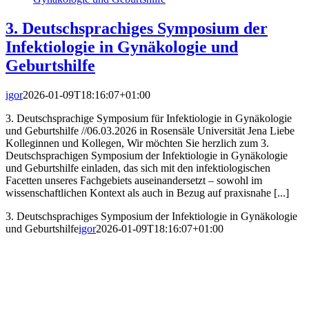
3. Deutschsprachiges Symposium der
Infektiologie in Gynäkologie und
Geburtshilfe
igor
2026-01-09T18:16:07+01:00
3. Deutschsprachige Symposium für Infektiologie in Gynäkologie
und Geburtshilfe //06.03.2026 in Rosensäle Universität Jena Liebe
Kolleginnen und Kollegen, Wir möchten Sie herzlich zum 3.
Deutschsprachigen Symposium der Infektiologie in Gynäkologie
und Geburtshilfe einladen, das sich mit den infektiologischen
Facetten unseres Fachgebiets auseinandersetzt – sowohl im
wissenschaftlichen Kontext als auch in Bezug auf praxisnahe [...]
3. Deutschsprachiges Symposium der Infektiologie in Gynäkologie
und Geburtshilfe
igor
2026-01-09T18:16:07+01:00