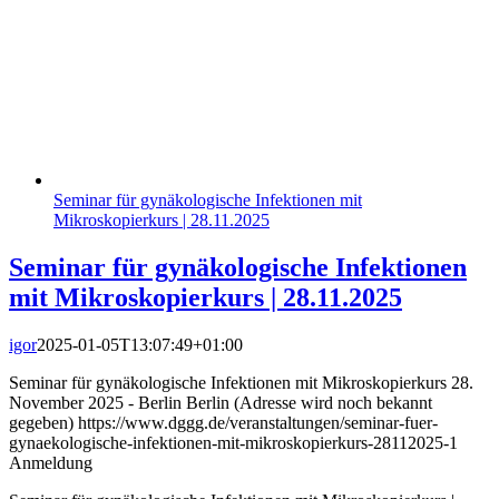
Seminar für gynäkologische Infektionen mit
Mikroskopierkurs | 28.11.2025
Seminar für gynäkologische Infektionen
mit Mikroskopierkurs | 28.11.2025
igor
2025-01-05T13:07:49+01:00
Seminar für gynäkologische Infektionen mit Mikroskopierkurs 28.
November 2025 - Berlin Berlin (Adresse wird noch bekannt
gegeben) https://www.dggg.de/veranstaltungen/seminar-fuer-
gynaekologische-infektionen-mit-mikroskopierkurs-28112025-1
Anmeldung