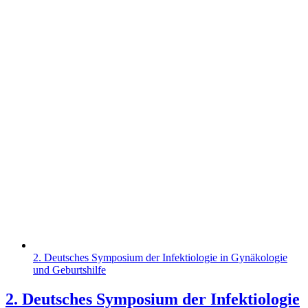
2. Deutsches Symposium der Infektiologie in Gynäkologie
und Geburtshilfe
2. Deutsches Symposium der Infektiologie