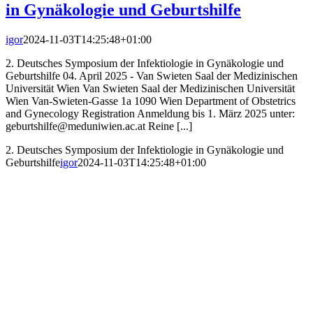
in Gynäkologie und Geburtshilfe
igor
2024-11-03T14:25:48+01:00
2. Deutsches Symposium der Infektiologie in Gynäkologie und
Geburtshilfe 04. April 2025 - Van Swieten Saal der Medizinischen
Universität Wien Van Swieten Saal der Medizinischen Universität
Wien Van-Swieten-Gasse 1a 1090 Wien Department of Obstetrics
and Gynecology Registration Anmeldung bis 1. März 2025 unter:
geburtshilfe@meduniwien.ac.at Reine [...]
2. Deutsches Symposium der Infektiologie in Gynäkologie und
Geburtshilfe
igor
2024-11-03T14:25:48+01:00