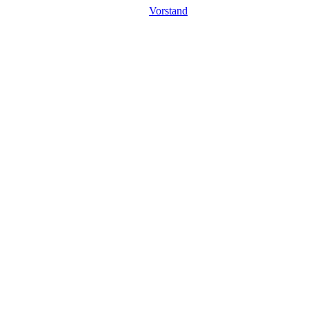
Vorstand