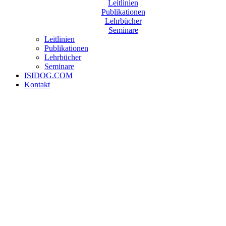
Leitlinien
Publikationen
Lehrbücher
Seminare
Leitlinien
Publikationen
Lehrbücher
Seminare
ISIDOG.COM
Kontakt