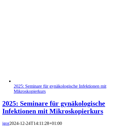
2025: Seminare für gynäkologische Infektionen mit
Mikroskopierkurs
2025: Seminare für gynäkologische
Infektionen mit Mikroskopierkurs
igor
2024-12-24T14:11:28+01:00