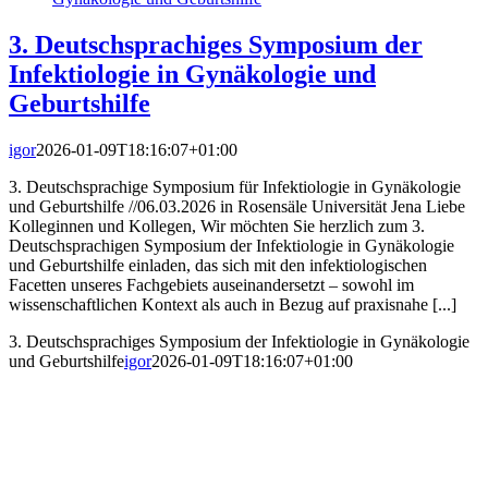
3. Deutschsprachiges Symposium der
Infektiologie in Gynäkologie und
Geburtshilfe
igor
2026-01-09T18:16:07+01:00
3. Deutschsprachige Symposium für Infektiologie in Gynäkologie
und Geburtshilfe //06.03.2026 in Rosensäle Universität Jena Liebe
Kolleginnen und Kollegen, Wir möchten Sie herzlich zum 3.
Deutschsprachigen Symposium der Infektiologie in Gynäkologie
und Geburtshilfe einladen, das sich mit den infektiologischen
Facetten unseres Fachgebiets auseinandersetzt – sowohl im
wissenschaftlichen Kontext als auch in Bezug auf praxisnahe [...]
3. Deutschsprachiges Symposium der Infektiologie in Gynäkologie
und Geburtshilfe
igor
2026-01-09T18:16:07+01:00