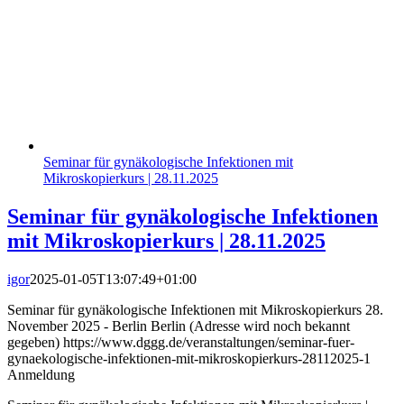
Seminar für gynäkologische Infektionen mit
Mikroskopierkurs | 28.11.2025
Seminar für gynäkologische Infektionen
mit Mikroskopierkurs | 28.11.2025
igor
2025-01-05T13:07:49+01:00
Seminar für gynäkologische Infektionen mit Mikroskopierkurs 28.
November 2025 - Berlin Berlin (Adresse wird noch bekannt
gegeben) https://www.dggg.de/veranstaltungen/seminar-fuer-
gynaekologische-infektionen-mit-mikroskopierkurs-28112025-1
Anmeldung