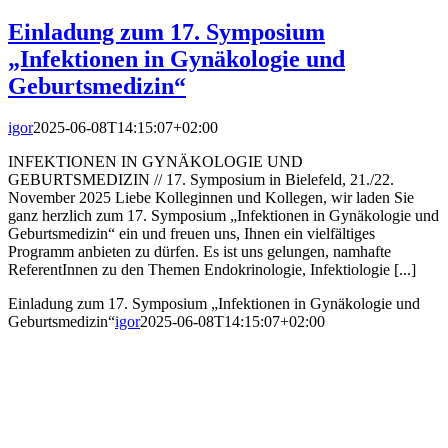
Einladung zum 17. Symposium
„Infektionen in Gynäkologie und
Geburtsmedizin“
igor
2025-06-08T14:15:07+02:00
INFEKTIONEN IN GYNÄKOLOGIE UND
GEBURTSMEDIZIN // 17. Symposium in Bielefeld, 21./22.
November 2025 Liebe Kolleginnen und Kollegen, wir laden Sie
ganz herzlich zum 17. Symposium „Infektionen in Gynäkologie und
Geburtsmedizin“ ein und freuen uns, Ihnen ein vielfältiges
Programm anbieten zu dürfen. Es ist uns gelungen, namhafte
ReferentInnen zu den Themen Endokrinologie, Infektiologie [...]
Einladung zum 17. Symposium „Infektionen in Gynäkologie und
Geburtsmedizin“
igor
2025-06-08T14:15:07+02:00