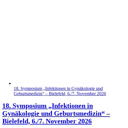
18. Symposium „Infektionen in Gynäkologie und
Geburtsmedizin“ – Bielefeld, 6./7. November 2026
18. Symposium „Infektionen in
Gynäkologie und Geburtsmedizin“ –
Bielefeld, 6./7. November 2026