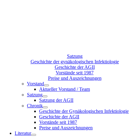
Satzung
Geschichte der gynäkologischen Infektiologie
Geschichte der AGII
Vorstände seit 1987
Preise und Auszeichnungen
Vorstand
Aktueller Vorstand / Team
Satzung
Satzung der AGII
Chronik
Geschichte der Gynäkologischen Infektiologie
Geschichte der AGII
Vorstände seit 1987
Preise und Auszeichnungen
Literatur