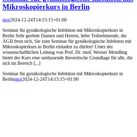
Mikroskopierkurs in Berlin
igor
2024-12-24T14:15:15+01:00
Seminar für gynäkologische Infektion mit Mikroskopierkurs in
Berlin Sehr geehrte Damen und Herren, liebe Teilnehmende, die
AGII freut sich, Sie zum Seminar für gynäkologische Infektion mit
Mikroskopierkurs in Berlin einladen zu dürfen! Unter der
wissenschaftlichen Leitung von Prof. Dr. med. Werner Mendling
bietet der Kurs eine umfassende theoretische Grundlage für alle, die
sich im Bereich [...]
Seminar für gynäkologische Infektion mit Mikroskopierkurs in
Berlin
igor
2024-12-24T14:15:15+01:00