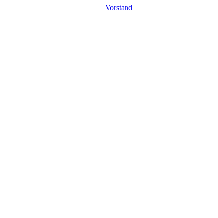
Vorstand