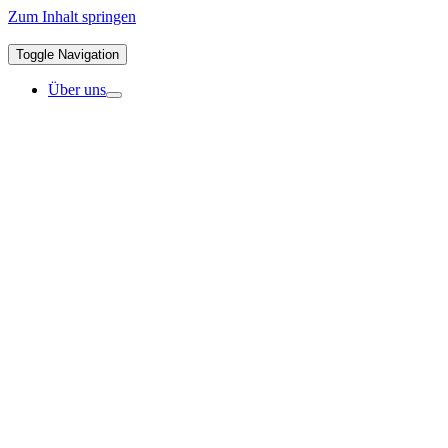
Zum Inhalt springen
Toggle Navigation
Über uns