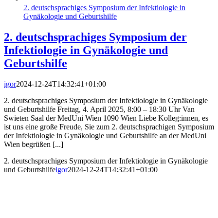
2. deutschsprachiges Symposium der Infektiologie in
Gynäkologie und Geburtshilfe
2. deutschsprachiges Symposium der
Infektiologie in Gynäkologie und
Geburtshilfe
igor
2024-12-24T14:32:41+01:00
2. deutschsprachiges Symposium der Infektiologie in Gynäkologie
und Geburtshilfe Freitag, 4. April 2025, 8:00 – 18:30 Uhr Van
Swieten Saal der MedUni Wien 1090 Wien Liebe Kolleg:innen, es
ist uns eine große Freude, Sie zum 2. deutschsprachigen Symposium
der Infektiologie in Gynäkologie und Geburtshilfe an der MedUni
Wien begrüßen [...]
2. deutschsprachiges Symposium der Infektiologie in Gynäkologie
und Geburtshilfe
igor
2024-12-24T14:32:41+01:00