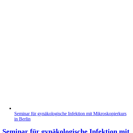
Seminar für gynäkologische Infektion mit Mikroskopierkurs
in Berlin
Seminar für gynäkologische Infektion mit