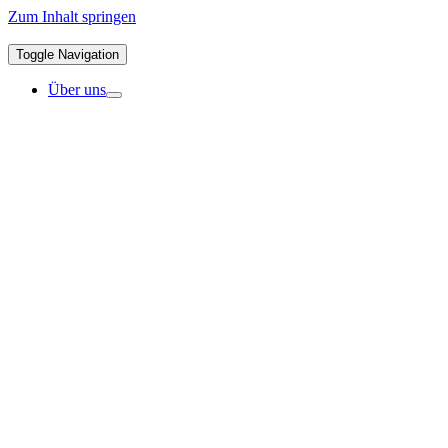
Zum Inhalt springen
Toggle Navigation
Über uns