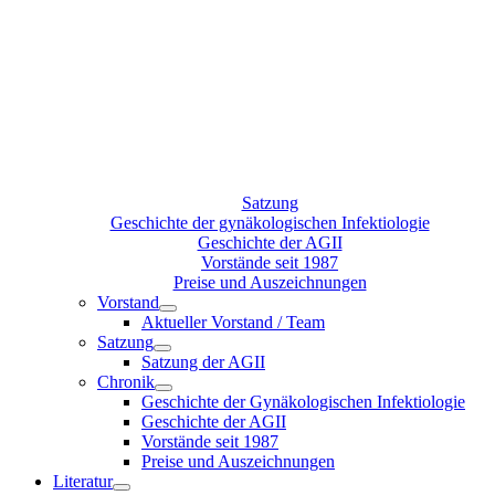
Satzung
Geschichte der gynäkologischen Infektiologie
Geschichte der AGII
Vorstände seit 1987
Preise und Auszeichnungen
Vorstand
Aktueller Vorstand / Team
Satzung
Satzung der AGII
Chronik
Geschichte der Gynäkologischen Infektiologie
Geschichte der AGII
Vorstände seit 1987
Preise und Auszeichnungen
Literatur