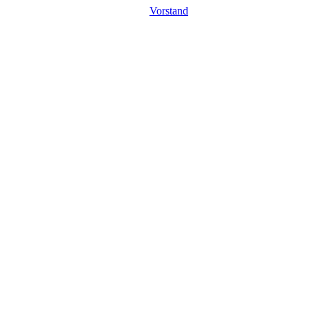
Vorstand