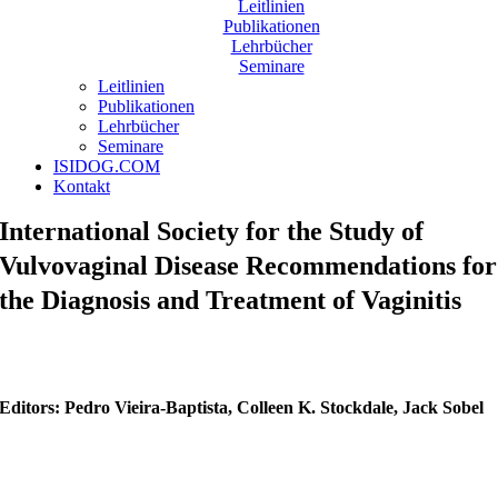
Leitlinien
Publikationen
Lehrbücher
Seminare
Leitlinien
Publikationen
Lehrbücher
Seminare
ISIDOG.COM
Kontakt
International Society for the Study of
Vulvovaginal Disease Recommendations for
the Diagnosis and Treatment of Vaginitis
Editors: Pedro Vieira-Baptista, Colleen K. Stockdale, Jack Sobel