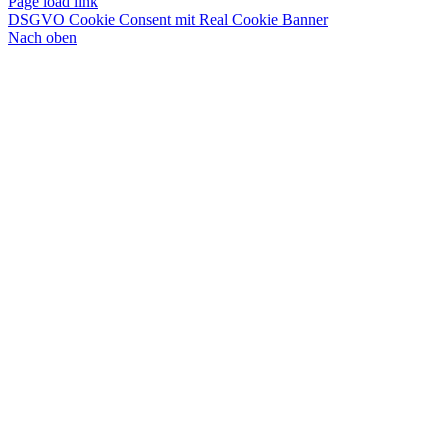
Page load link
DSGVO Cookie Consent mit Real Cookie Banner
Nach oben